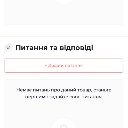
Питання та відповіді
+ Додати питання
Немає питань про даний товар, станьте
першим і задайте своє питання.