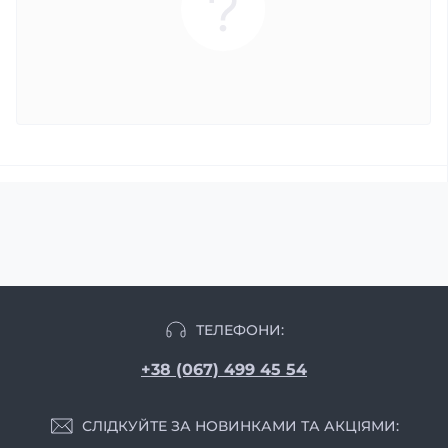
ТЕЛЕФОНИ:
+38 (067) 499 45 54
СЛІДКУЙТЕ ЗА НОВИНКАМИ ТА АКЦІЯМИ: