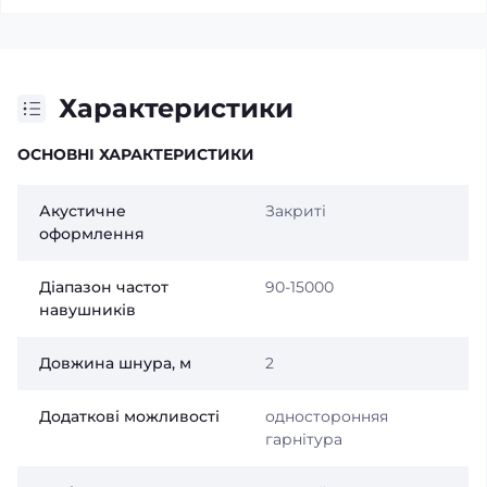
Характеристики
ОСНОВНІ ХАРАКТЕРИСТИКИ
Акустичне
Закриті
оформлення
Діапазон частот
90-15000
навушників
Довжина шнура, м
2
Додаткові можливості
односторонняя
гарнітура