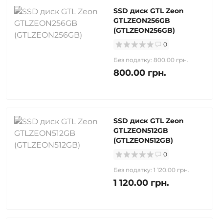
SSD диск GTL Zeon
GTLZEON256GB
(GTLZEON256GB)
0
Без податку: 800.00 грн.
800.00 грн.
SSD диск GTL Zeon
GTLZEON512GB
(GTLZEON512GB)
0
Без податку: 1 120.00 грн.
1 120.00 грн.