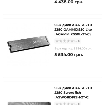
4 438.00 грн.
SSD диск ADATA 2TB
2280 GAMMIXS50 Lite
(AGAMMIXS50L-2T-C)
0
Без податку: 5 534.00 грн.
5 534.00 грн.
SSD диск ADATA 2TB
2280 Swordfish
(ASWORDFISH-2T-C)
0