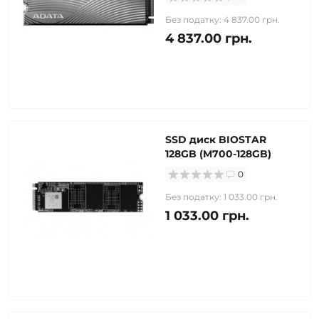
Без податку: 4 837.00 грн.
4 837.00 грн.
SSD диск BIOSTAR
128GB (M700-128GB)
0
Без податку: 1 033.00 грн.
1 033.00 грн.