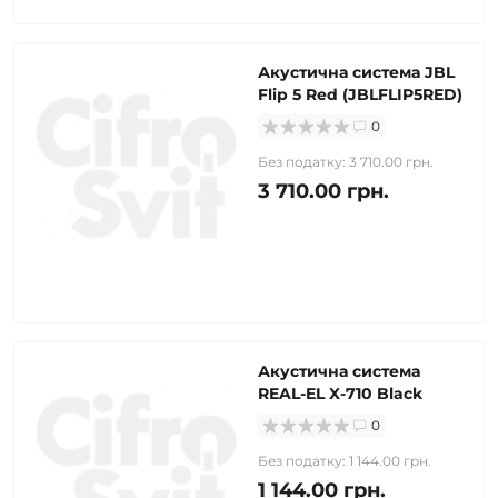
Акустична система JBL
Flip 5 Red (JBLFLIP5RED)
0
Без податку: 3 710.00 грн.
3 710.00 грн.
Акустична система
REAL-EL X-710 Black
0
Без податку: 1 144.00 грн.
1 144.00 грн.