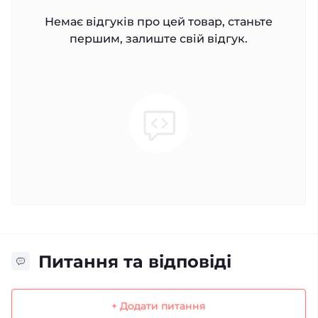
Немає відгуків про цей товар, станьте
першим, залиште свій відгук.
Питання та відповіді
+ Додати питання