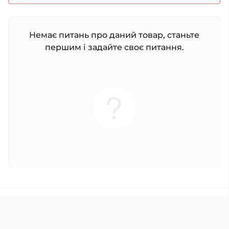
Немає питань про даний товар, станьте
першим і задайте своє питання.