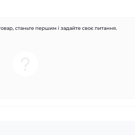
овар, станьте першим і задайте своє питання.