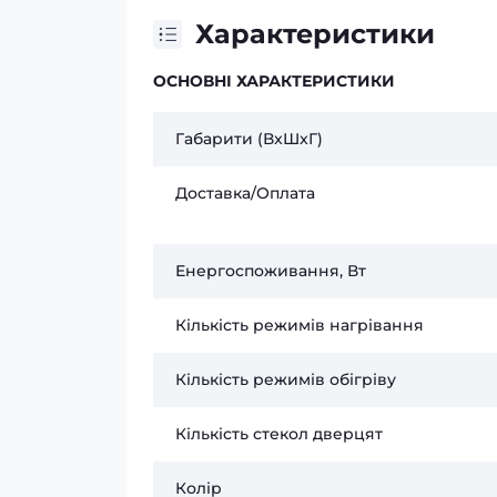
Характеристики
ОСНОВНІ ХАРАКТЕРИСТИКИ
Габарити (ВxШxГ)
Доставка/Оплата
Енергоспоживання, Вт
Кількість режимів нагрівання
Кількість режимів обігріву
Кількість стекол дверцят
Колір