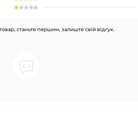
товар, станьте першим, залиште свій відгук.