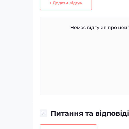
+ Додати відгук
Немає відгуків про цей 
Питання та відповіді