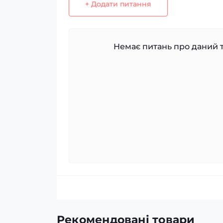
+ Додати питання
Немає питань про даний т
Рекомендовані товари