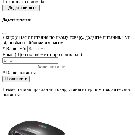
Питання та відповіді
+ Додати питання
Додати питання
Якщо у Вас є питання по цьому товару, додайте питання, і ми
відповімо найближчим часом.
*
Ваше ім’я
Email
(Щоб повідомити про відповідь)
*
Ваше питання
Продовжити
Немає питань про даний товар, станьте першим і задайте своє
питання.