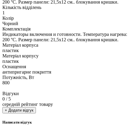
200 °С. Размер панели: 21,5х12 см.. блокування кришки.
Кількість відділень
1
Колір
Чорний
Комплектація
Индикаторы включения и готовности. Температура нагрева:
200 °С. Размер панели: 21,5х12 см.. блокування кришки.
Матеріал корпуса
пластик
Матеріал корпусу
пластик
Оснащення
антипригарне покриття
Потужність, Вт
800
Відгуки
0
/ 5
середній рейтинг товару
+ Додати відгук
Написати відгук