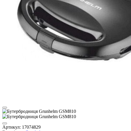
Артикул:
17074829