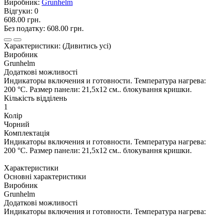
Виробник:
Grunhelm
Відгуки:
0
608.00 грн.
Без податку:
608.00 грн.
Характеристики:
(Дивитись усі)
Виробник
Grunhelm
Додаткові можливості
Индикаторы включения и готовности. Температура нагрева:
200 °С. Размер панели: 21,5х12 см.. блокування кришки.
Кількість відділень
1
Колір
Чорний
Комплектація
Индикаторы включения и готовности. Температура нагрева:
200 °С. Размер панели: 21,5х12 см.. блокування кришки.
Характеристики
Основні характеристики
Виробник
Grunhelm
Додаткові можливості
Индикаторы включения и готовности. Температура нагрева: