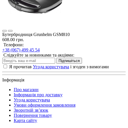
Бутербродниця Grunhelm GSM810
608.00 грн.
Телефони:
+38 (067) 499 45 54
Слідкуйте за новинками та акціями:
Підпишіться
Я прочитав
Угода користувача
і згоден з вимогами
Інформація
Про магазин
Інформація про доставку
Угода користувача
Умови оформлення замовлення
Зворотній зв’язок
Повернення товару
Карта сайту