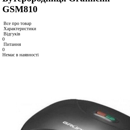
GSM810
Все про товар
Характеристики
Відгуків
0
Питання
0
Немає в наявності