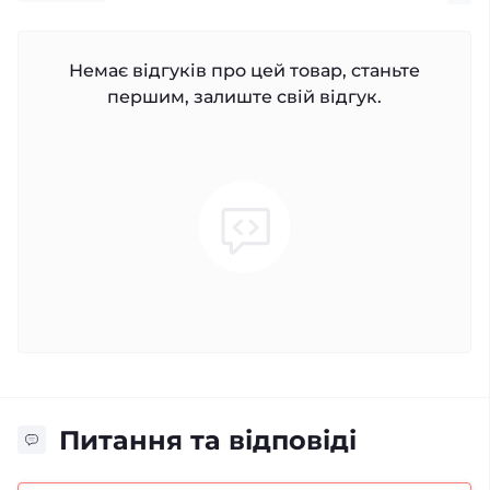
Немає відгуків про цей товар, станьте
першим, залиште свій відгук.
Питання та відповіді