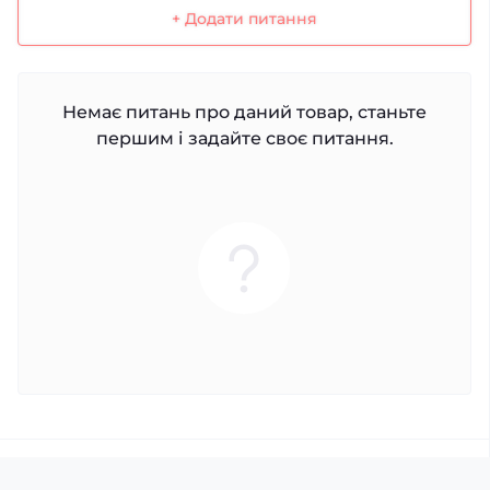
+ Додати питання
Немає питань про даний товар, станьте
першим і задайте своє питання.