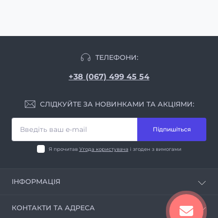
ТЕЛЕФОНИ:
+38 (067) 499 45 54
СЛІДКУЙТЕ ЗА НОВИНКАМИ ТА АКЦІЯМИ:
Підпишіться
Я прочитав
Угода користувача
і згоден з вимогами
ІНФОРМАЦІЯ
Про магазин
КОНТАКТИ ТА АДРЕСА
Інформація про доставку