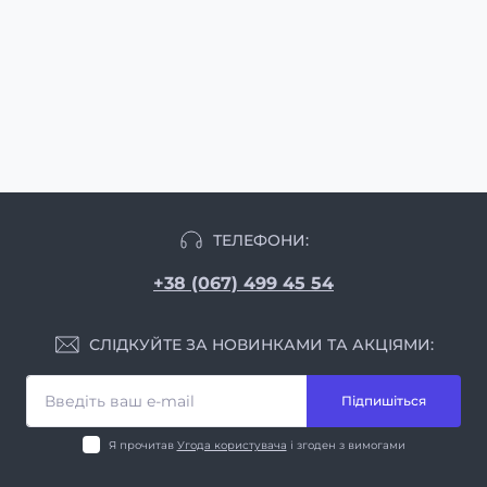
ТЕЛЕФОНИ:
+38 (067) 499 45 54
СЛІДКУЙТЕ ЗА НОВИНКАМИ ТА АКЦІЯМИ:
Підпишіться
Я прочитав
Угода користувача
і згоден з вимогами