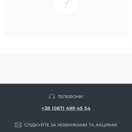
ТЕЛЕФОНИ:
+38 (067) 499 45 54
СЛІДКУЙТЕ ЗА НОВИНКАМИ ТА АКЦІЯМИ: