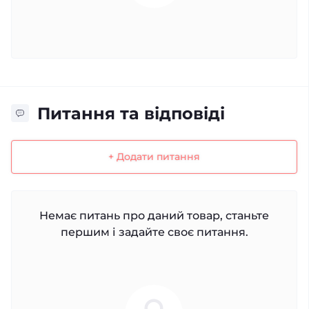
Питання та відповіді
+ Додати питання
Немає питань про даний товар, станьте
першим і задайте своє питання.