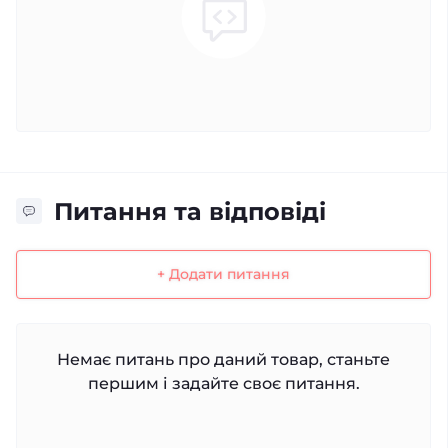
Питання та відповіді
+ Додати питання
Немає питань про даний товар, станьте
першим і задайте своє питання.