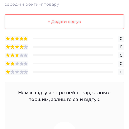
середній рейтинг товару
+ Додати відгук
0
0
0
0
0
Немає відгуків про цей товар, станьте
першим, залиште свій відгук.