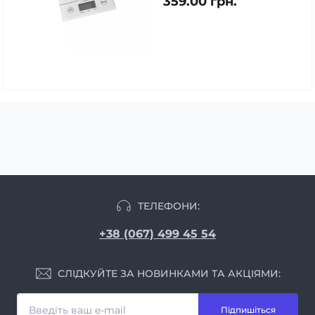
359.00 грн.
ТЕЛЕФОНИ:
+38 (067) 499 45 54
СЛІДКУЙТЕ ЗА НОВИНКАМИ ТА АКЦІЯМИ:
Підпишіться