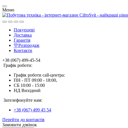
Меню
Покупцеві
Доставка
Гарантія
💛Розпродаж
Контакти
+38 (067) 499-45-54
Графік роботи:
Графік роботи call-центра:
ПН - ПТ 09:00 - 18:00,
СБ 10:00 - 15:00
НД Вихідний
Зателефонуйте нам:
+38 (067) 499 45 54
Перейти до контактів
Замовити дзвінок