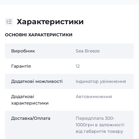
Характеристики
ОСНОВНІ ХАРАКТЕРИСТИКИ
Виробник
Sea Breeze
Гарантія
12
Додаткові можливості
Індикатор увімкнення
Додаткові
Автовимкнення
характеристики
Доставка/Оплата
Передплата 300-
1000грн в залежності
від габаритів товару