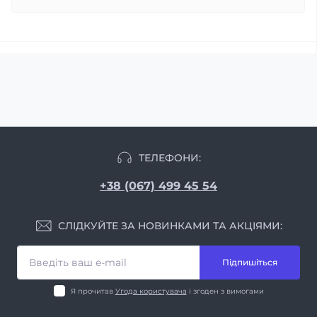
ТЕЛЕФОНИ:
+38 (067) 499 45 54
СЛІДКУЙТЕ ЗА НОВИНКАМИ ТА АКЦІЯМИ:
Підпишіться
Я прочитав
Угода користувача
і згоден з вимогами