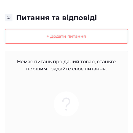
Питання та відповіді
+ Додати питання
Немає питань про даний товар, станьте
першим і задайте своє питання.