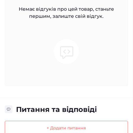
Немає відгуків про цей товар, станьте
першим, залиште свій відгук.
Питання та відповіді
+ Додати питання