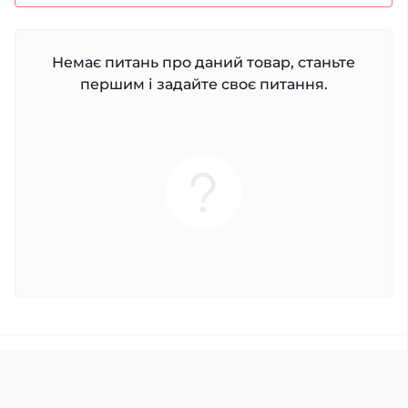
Немає питань про даний товар, станьте
першим і задайте своє питання.