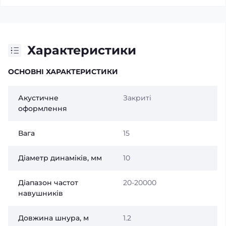
Характеристики
ОСНОВНІ ХАРАКТЕРИСТИКИ
Акустичне
Закриті
оформлення
Вага
15
Діаметр динаміків, мм
10
Діапазон частот
20-20000
навушників
Довжина шнура, м
1.2