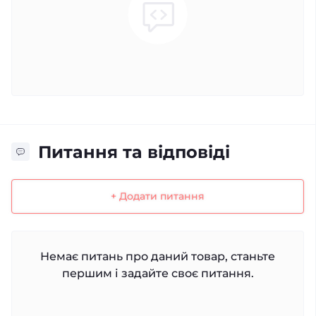
Питання та відповіді
+ Додати питання
Немає питань про даний товар, станьте
першим і задайте своє питання.