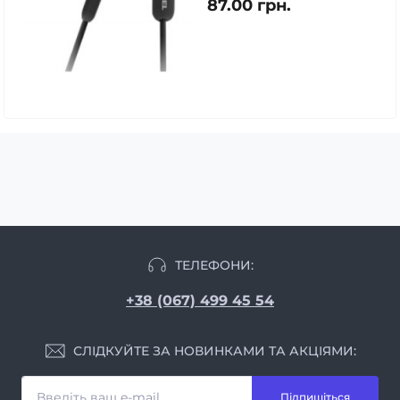
87.00 грн.
ТЕЛЕФОНИ:
+38 (067) 499 45 54
СЛІДКУЙТЕ ЗА НОВИНКАМИ ТА АКЦІЯМИ:
Підпишіться