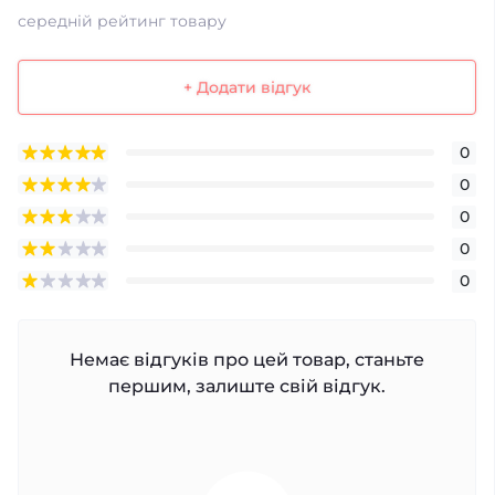
середній рейтинг товару
+ Додати відгук
0
0
0
0
0
Немає відгуків про цей товар, станьте
першим, залиште свій відгук.