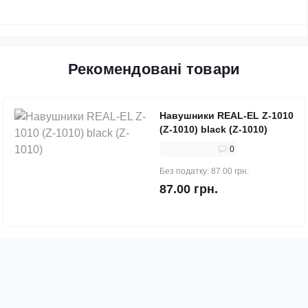
Рекомендовані товари
Навушники REAL-EL Z-1010
(Z-1010) black (Z-1010)
0
Без податку: 87.00 грн.
87.00 грн.