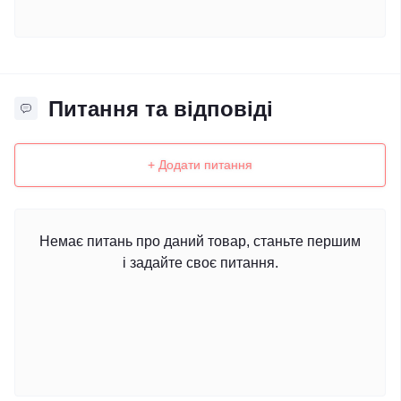
Питання та відповіді
+ Додати питання
Немає питань про даний товар, станьте першим
і задайте своє питання.