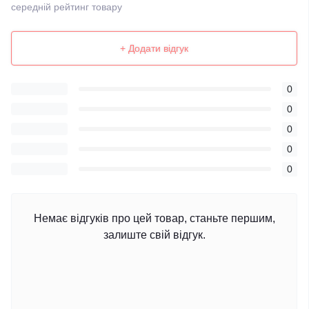
середній рейтинг товару
+ Додати відгук
0
0
0
0
0
Немає відгуків про цей товар, станьте першим,
залиште свій відгук.