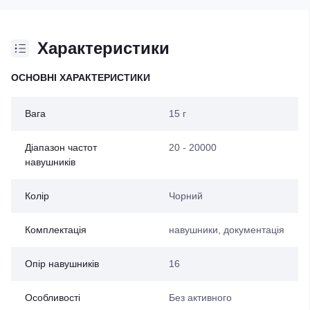
Характеристики
ОСНОВНІ ХАРАКТЕРИСТИКИ
Вага
15 г
Діапазон частот
20 - 20000
навушників
Колір
Чорний
Комплектація
навушники, документація
Опір навушників
16
Особливості
Без активного